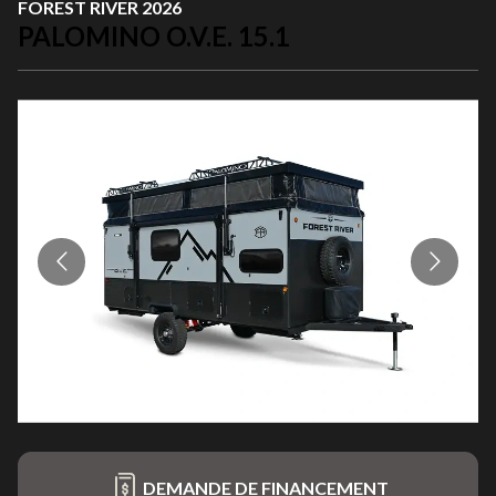
FOREST RIVER 2026
PALOMINO O.V.E. 15.1
DEMANDE DE FINANCEMENT