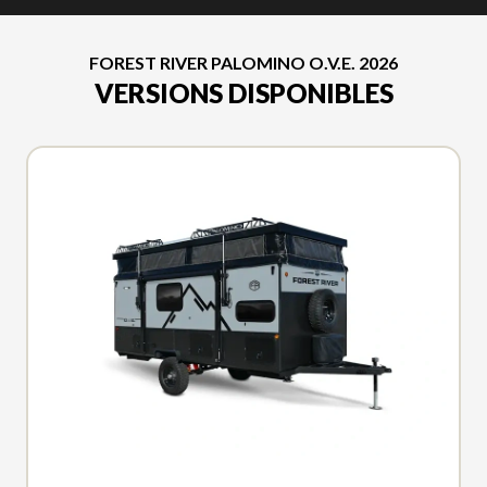
FOREST RIVER PALOMINO O.V.E. 2026
VERSIONS DISPONIBLES