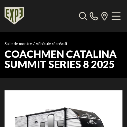
Salle de montre
/
Véhicule récréatif
COACHMEN CATALINA
SUMMIT SERIES 8 2025