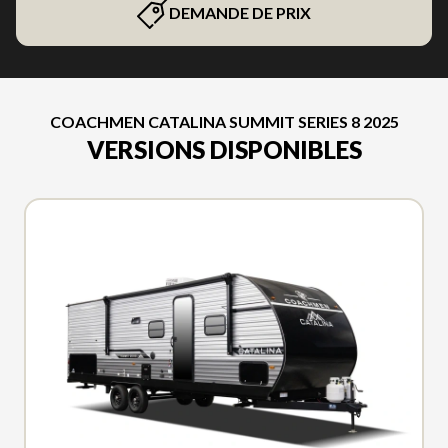
DEMANDE DE PRIX
COACHMEN CATALINA SUMMIT SERIES 8 2025
VERSIONS DISPONIBLES