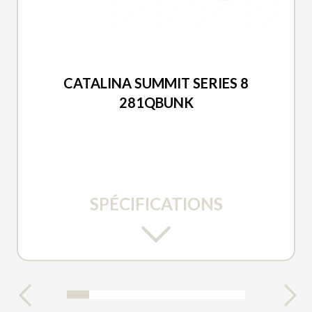
COACHMEN 2025
CATALINA SUMMIT SERIES 8
281QBUNK
SPÉCIFICATIONS