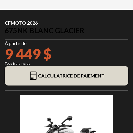
CFMOTO 2026
675NK BLANC GLACIER
À partir de
9 449 $
Tous frais inclus
CALCULATRICE DE PAIEMENT