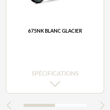
CFMOTO 2026
675NK BLANC GLACIER
SPÉCIFICATIONS