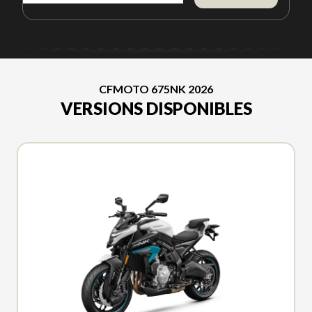
CFMOTO 675NK 2026
VERSIONS DISPONIBLES