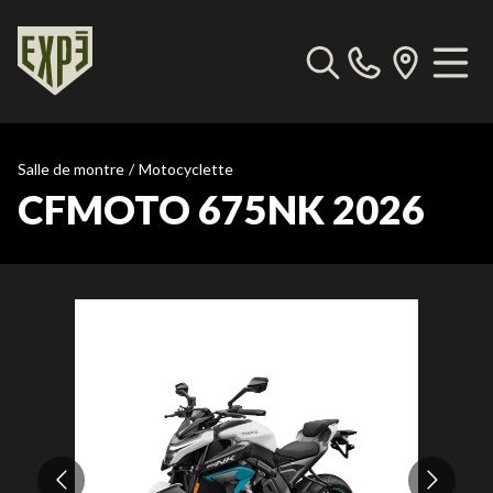
Salle de montre
/
Motocyclette
CFMOTO 675NK 2026