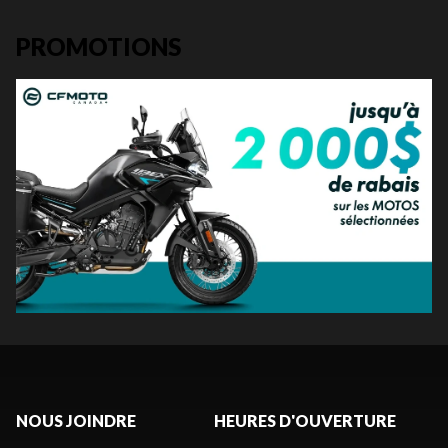
PROMOTIONS
NOUS JOINDRE
HEURES D'OUVERTURE