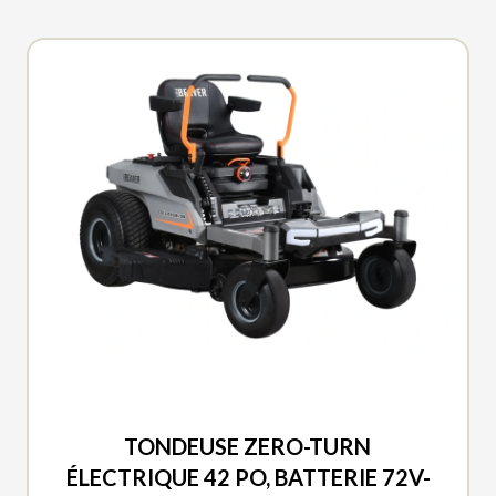
DUCAR 2026
TONDEUSE ZERO-TURN
ÉLECTRIQUE 42 PO, BATTERIE 72V-