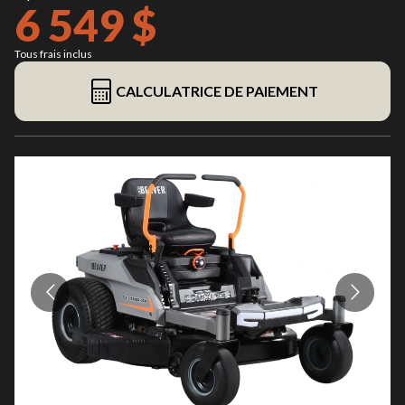
6 549 $
Tous frais inclus
CALCULATRICE DE PAIEMENT