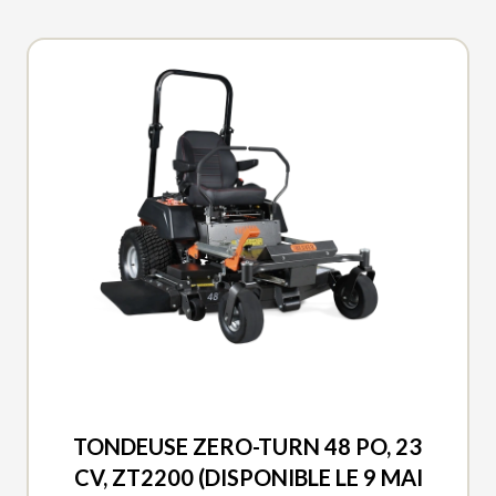
DUCAR 2026
TONDEUSE ZERO-TURN 48 PO, 23
CV, ZT2200 (DISPONIBLE LE 9 MAI