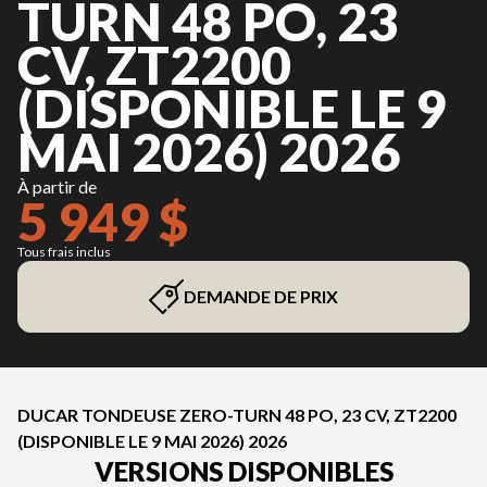
TURN 48 PO, 23
CV, ZT2200
(DISPONIBLE LE 9
MAI 2026) 2026
À partir de
5 949 $
Tous frais inclus
DEMANDE DE PRIX
DUCAR TONDEUSE ZERO-TURN 48 PO, 23 CV, ZT2200
(DISPONIBLE LE 9 MAI 2026) 2026
VERSIONS DISPONIBLES