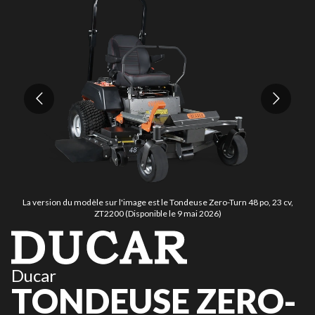
La version du modèle sur l'image est le Tondeuse Zero-Turn 48 po, 23 cv,
ZT2200 (Disponible le 9 mai 2026)
Ducar
TONDEUSE ZERO-