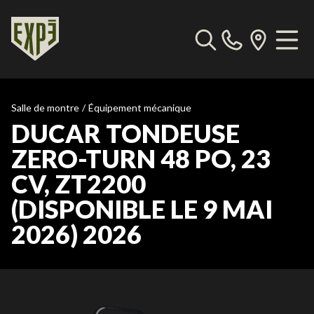
Salle de montre
/
Équipement mécanique
DUCAR TONDEUSE
ZERO-TURN 48 PO, 23
CV, ZT2200
(DISPONIBLE LE 9 MAI
2026) 2026