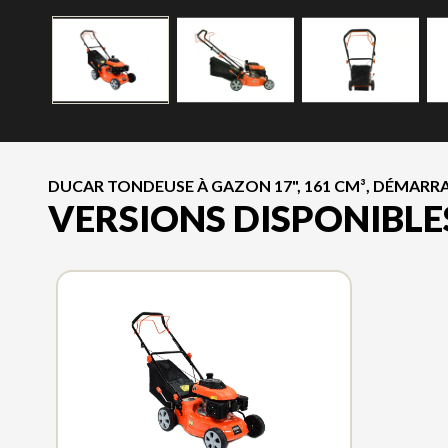
DUCAR TONDEUSE À GAZON 17", 161 CM³, DÉMARRA
VERSIONS DISPONIBLE