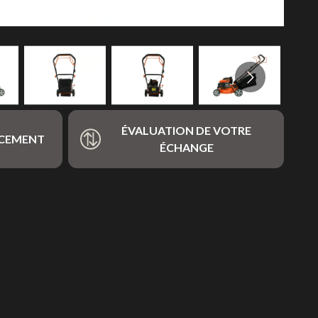
ÉVALUATION DE VOTRE
NCEMENT
ÉCHANGE