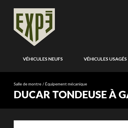
VÉHICULES NEUFS
VÉHICULES USAGÉS
Salle de montre
/
Équipement mécanique
DUCAR TONDEUSE À GA