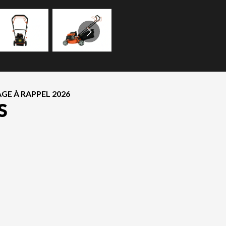
GE À RAPPEL 2026
S