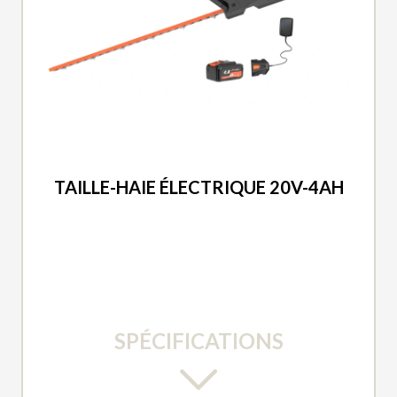
DUCAR 2026
TAILLE-HAIE ÉLECTRIQUE 20V-4AH
SPÉCIFICATIONS