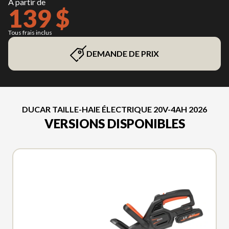
À partir de
139 $
Tous frais inclus
DEMANDE DE PRIX
DUCAR TAILLE-HAIE ÉLECTRIQUE 20V-4AH 2026
VERSIONS DISPONIBLES