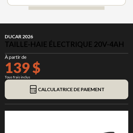
DUCAR 2026
TAILLE-HAIE ÉLECTRIQUE 20V-4AH
À partir de
139 $
Tous frais inclus
CALCULATRICE DE PAIEMENT