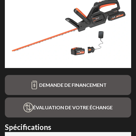
DEMANDE DE FINANCEMENT
ÉVALUATION DE VOTRE ÉCHANGE
Spécifications