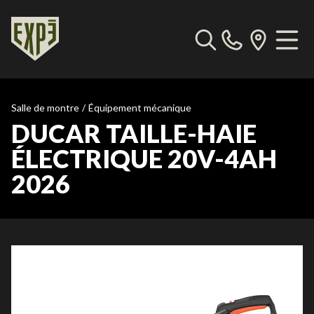
Salle de montre
/
Équipement mécanique
DUCAR TAILLE-HAIE
ÉLECTRIQUE 20V-4AH
2026