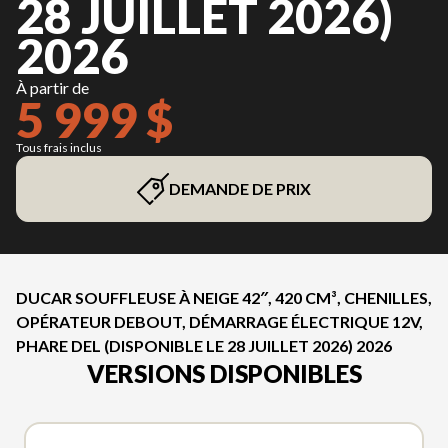
28 JUILLET 2026)
2026
À partir de
5 999 $
Tous frais inclus
DEMANDE DE PRIX
DUCAR SOUFFLEUSE À NEIGE 42″, 420 CM³, CHENILLES,
OPÉRATEUR DEBOUT, DÉMARRAGE ÉLECTRIQUE 12V,
PHARE DEL (DISPONIBLE LE 28 JUILLET 2026) 2026
VERSIONS DISPONIBLES