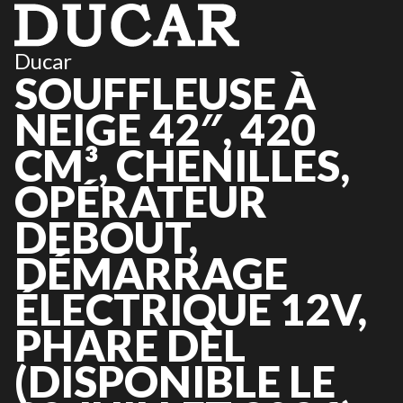
Ducar
SOUFFLEUSE À
NEIGE 42″, 420
CM³, CHENILLES,
OPÉRATEUR
DEBOUT,
DÉMARRAGE
ÉLECTRIQUE 12V,
PHARE DEL
(DISPONIBLE LE