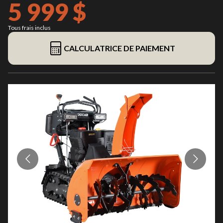
5 999 $
Tous frais inclus
CALCULATRICE DE PAIEMENT