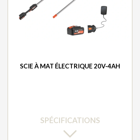
DUCAR 2026
SCIE À MAT ÉLECTRIQUE 20V-4AH
SPÉCIFICATIONS