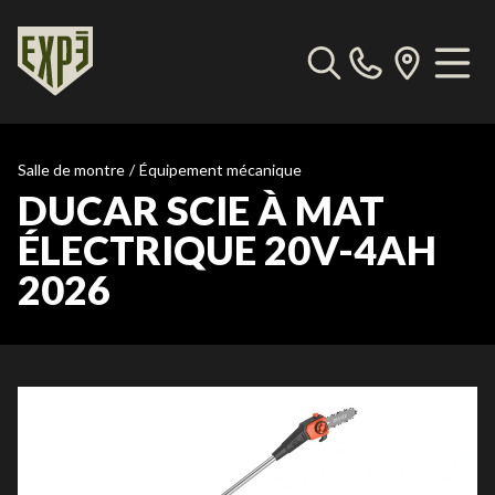
Salle de montre
/
Équipement mécanique
DUCAR SCIE À MAT
ÉLECTRIQUE 20V-4AH
2026