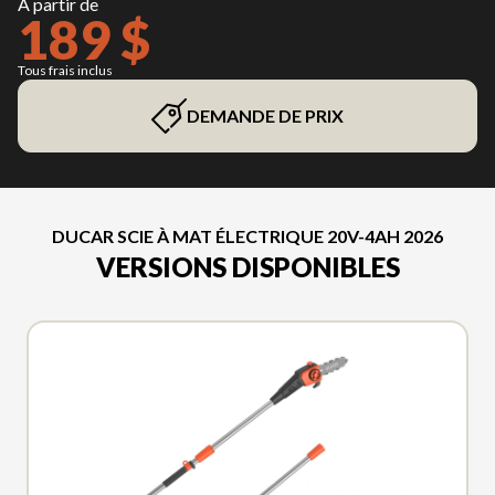
À partir de
189 $
Tous frais inclus
DEMANDE DE PRIX
DUCAR SCIE À MAT ÉLECTRIQUE 20V-4AH 2026
VERSIONS DISPONIBLES