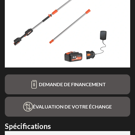
DEMANDE DE FINANCEMENT
ÉVALUATION DE VOTRE ÉCHANGE
Spécifications