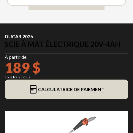
DUCAR 2026
SCIE À MAT ÉLECTRIQUE 20V-4AH
À partir de
189 $
Tous frais inclus
CALCULATRICE DE PAIEMENT