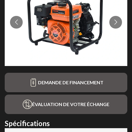
DEMANDE DE FINANCEMENT
ÉVALUATION DE VOTRE ÉCHANGE
Spécifications