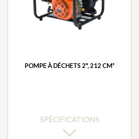
DUCAR 2026
POMPE À DÉCHETS 2", 212 CM³
SPÉCIFICATIONS