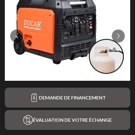
DEMANDE DE FINANCEMENT
ÉVALUATION DE VOTRE ÉCHANGE