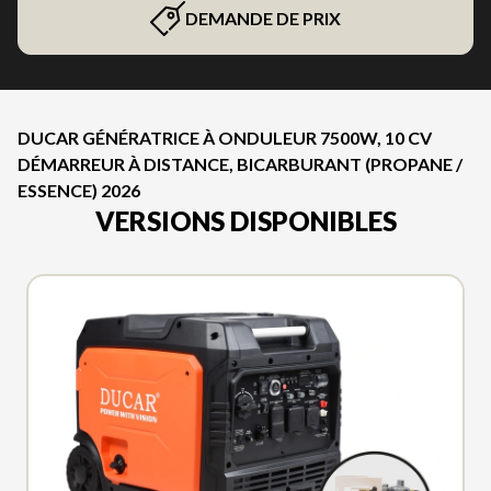
DEMANDE DE PRIX
DUCAR GÉNÉRATRICE À ONDULEUR 7500W, 10 CV
DÉMARREUR À DISTANCE, BICARBURANT (PROPANE /
ESSENCE) 2026
VERSIONS DISPONIBLES