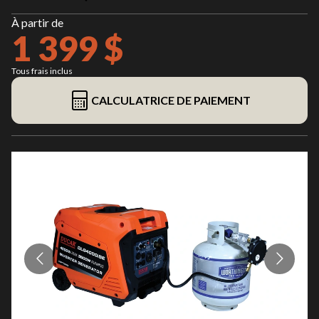
À partir de
1 399 $
Tous frais inclus
CALCULATRICE DE PAIEMENT