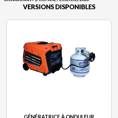
VERSIONS DISPONIBLES
DUCAR 2026
GÉNÉRATRICE À ONDULEUR