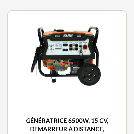
DUCAR 2026
GÉNÉRATRICE 6500W, 15 CV,
DÉMARREUR À DISTANCE,