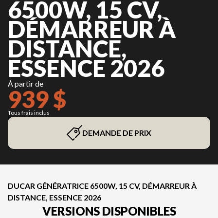
6500W, 15 CV,
DÉMARREUR À
DISTANCE,
ESSENCE 2026
À partir de
939 $
Tous frais inclus
DEMANDE DE PRIX
DUCAR GÉNÉRATRICE 6500W, 15 CV, DÉMARREUR À
DISTANCE, ESSENCE 2026
VERSIONS DISPONIBLES