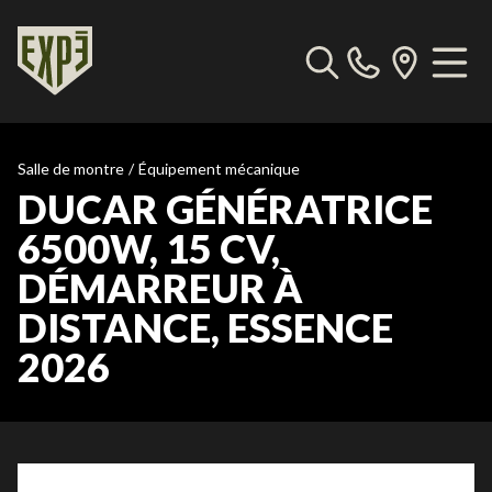
Salle de montre
/
Équipement mécanique
DUCAR GÉNÉRATRICE
6500W, 15 CV,
DÉMARREUR À
DISTANCE, ESSENCE
2026