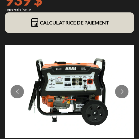
Tous frais inclus
CALCULATRICE DE PAIEMENT