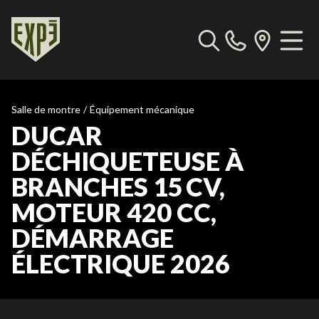
Salle de montre
/
Équipement mécanique
DUCAR
DÉCHIQUETEUSE À
BRANCHES 15 CV,
MOTEUR 420 CC,
DÉMARRAGE
ÉLECTRIQUE 2026