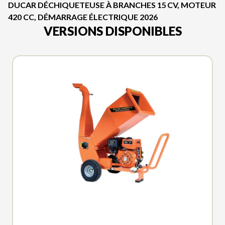
DUCAR DÉCHIQUETEUSE À BRANCHES 15 CV, MOTEUR
420 CC, DÉMARRAGE ÉLECTRIQUE 2026
VERSIONS DISPONIBLES