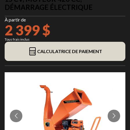
DÉMARRAGE ÉLECTRIQUE
À partir de
2 399 $
Tous frais inclus
CALCULATRICE DE PAIEMENT