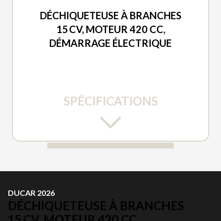
DUCAR 2026
DÉCHIQUETEUSE À BRANCHES
15 CV, MOTEUR 420 CC,
DÉMARRAGE ÉLECTRIQUE
SPÉCIFICATIONS
DUCAR 2026
DÉCHIQUETEUSE À BRANCHES
15 CV, MOTEUR 420 CC,