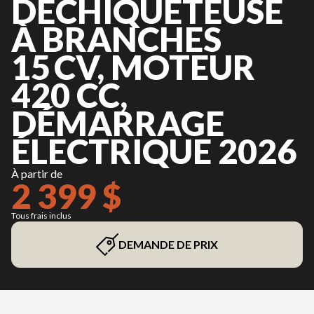
DÉCHIQUETEUSE
À BRANCHES
15 CV, MOTEUR
420 CC,
DÉMARRAGE
ÉLECTRIQUE 2026
À partir de
2 399 $
Tous frais inclus
DEMANDE DE PRIX