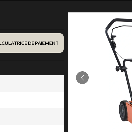
LCULATRICE DE PAIEMENT