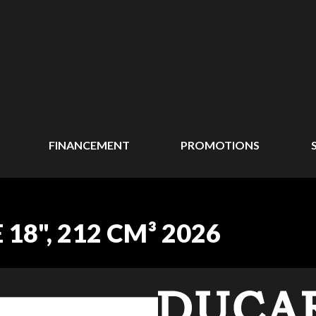
FINANCEMENT
PROMOTIONS
8", 212 CM³ 2026