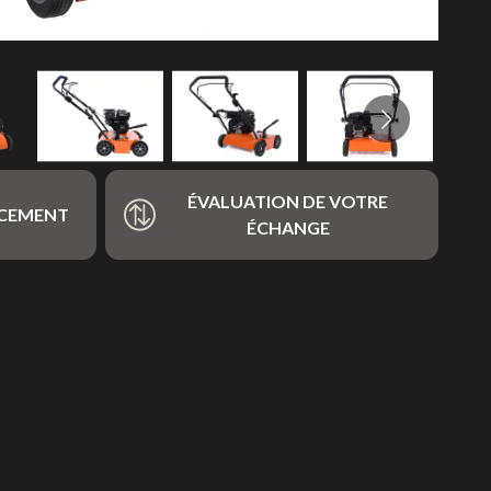
ÉVALUATION DE VOTRE
NCEMENT
ÉCHANGE