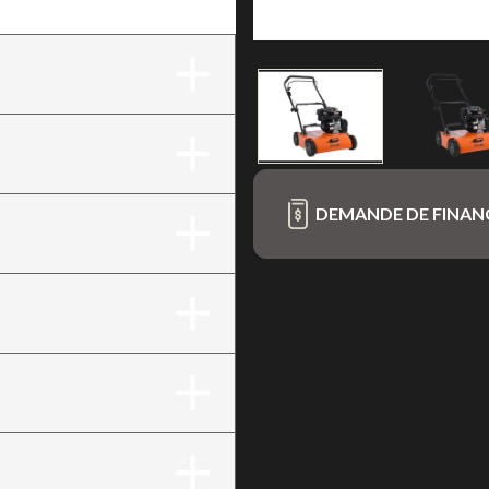
DEMANDE DE FINA