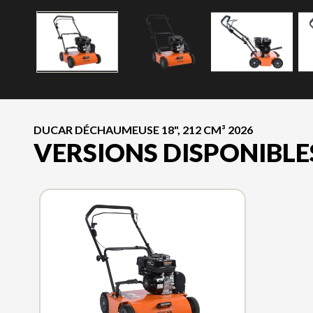
DUCAR DÉCHAUMEUSE 18", 212 CM³ 2026
VERSIONS DISPONIBLE