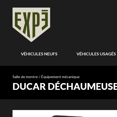
VÉHICULES NEUFS
VÉHICULES USAGÉS
Salle de montre
/
Équipement mécanique
DUCAR DÉCHAUMEUSE 1