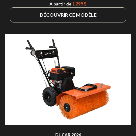
À partir de
1 299 $
DÉCOUVRIR CE MODÈLE
DUCAR 2026