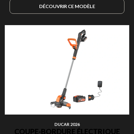
DÉCOUVRIR CE MODÈLE
DUCAR 2026
COUPE-BORDURE ÉLECTRIQUE