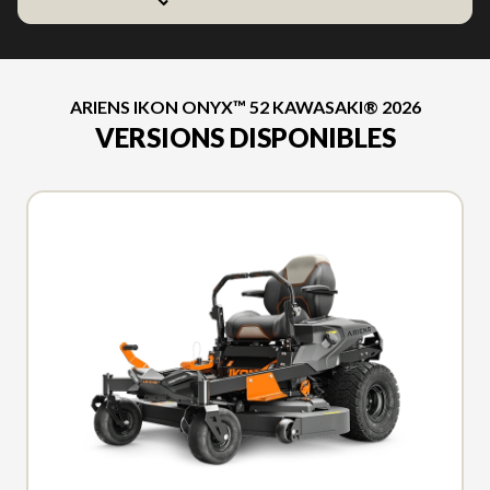
ARIENS IKON ONYX™ 52 KAWASAKI® 2026
VERSIONS DISPONIBLES