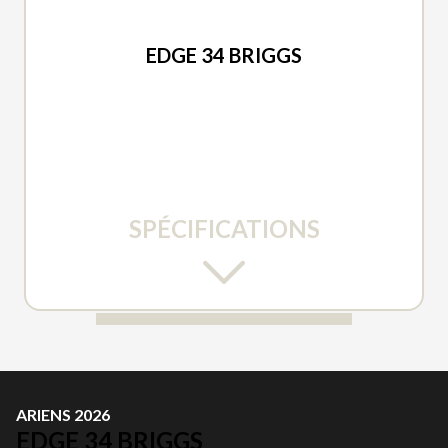
ARIENS 2026
EDGE 34 BRIGGS
SPÉCIFICATIONS
ARIENS 2026
EDGE 34 BRIGGS