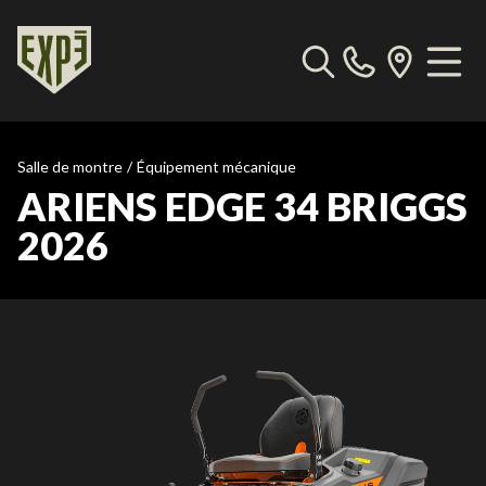
Salle de montre
/
Équipement mécanique
ARIENS EDGE 34 BRIGGS
2026