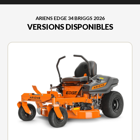
ARIENS EDGE 34 BRIGGS 2026
VERSIONS DISPONIBLES