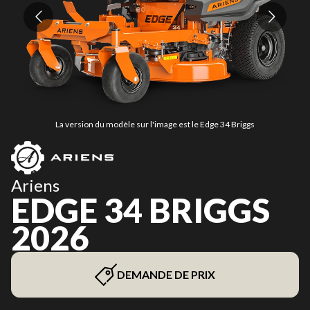
La version du modèle sur l'image est le Edge 34 Briggs
Ariens
EDGE 34 BRIGGS
2026
DEMANDE DE PRIX