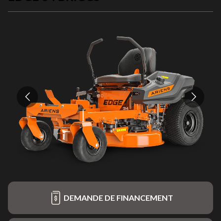
DEMANDE DE FINANCEMENT