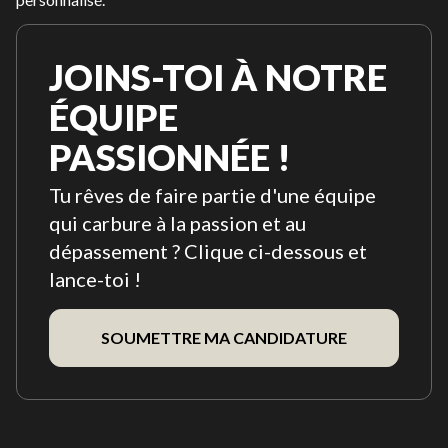
JOINS-TOI À NOTRE
ÉQUIPE
PASSIONNÉE !
Tu rêves de faire partie d'une équipe
qui carbure à la passion et au
dépassement ? Clique ci-dessous et
lance-toi !
SOUMETTRE MA CANDIDATURE