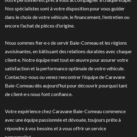
Nos spécialistes sont à votre disposition pour vous guider
dans le choix de votre véhicule, le
financement
, l'
entretien
ou
encore l'achat de
pièces
d'origine.
Nous sommes fier·e·s de servir Baie-Comeau et les régions
avoisinantes, en bâtissant des relations durables avec chaque
client·e. Notre équipe met tout en œuvre pour assurer votre
satisfaction et la performance optimale de votre véhicule.
Contactez-nous
ou venez rencontrer l'équipe de Caravane
Baie-Comeau dès aujourd'hui pour découvrir pourquoi tant
de client·e·s nous font confiance.
Votre expérience chez Caravane Baie-Comeau commence
avec une équipe passionnée et dévouée, toujours prête à
répondre à vos besoins et à vous offrir un service
personnalisé.